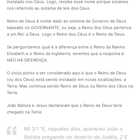
instalado nos Céus. Logo, recebe esse nome porque estamos
nos referindo ao sistema de leis dos Céus.
Reino de Deus é nome dado ao sistema de Governo de Deus
baseado no GOVERNANTE, ou seja, o Reino dos Céus pertence
a um Rei: a Deus. Logo o Reino dos Céus é o Reino de Deus.
Se perguntarmos qual é a diferença entre o Reino da Rainha
Elizabeth e o Reino da Inglaterra, veremos que a resposta é:
NÃO HÁ DIFERENÇA.
O único ponto a ser considerado aqui é que o Reino de Deus
(ou dos Céus) está sendo instalado em novas localizações: a
Terra. Mas continua sendo Reino de Deus ou Reino dos Céus na
Terra.
João Batista e Jesus declararam que o Reino de Deus teria
chegado na Terra:
Mt 3:1 “
E, naqueles dias, apareceu João o
Batista pregando no deserto da Judéia, 2 E