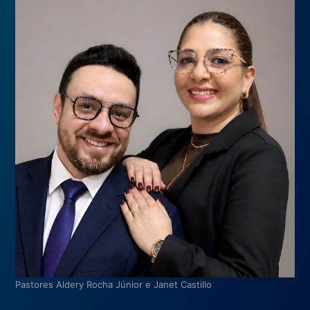
Pastores Aldery Rocha Júnior e Janet Castillo