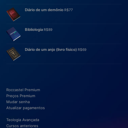
Diário de um demônio
R$
77
Bibliologia
R$
89
Diário de um anjo (livro físico)
R$
69
Roccastel Premium
Preços Premium
Mudar senha
Atualizar pagamentos
Teologia Avançada
Cursos anteriores