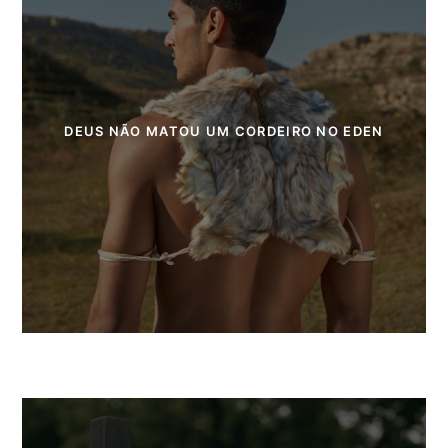
DEUS NÃO MATOU UM CORDEIRO NO EDEN