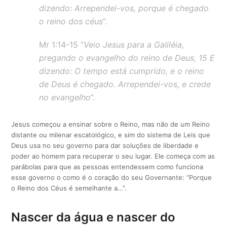
dizendo: Arrependei-vos, porque é chegado
o reino dos céus
”.
Mr 1:14-15 “
Veio Jesus para a Galiléia,
pregando o evangelho do reino de Deus, 15 E
dizendo: O tempo está cumprido, e o reino
de Deus é chegado. Arrependei-vos, e crede
no evangelho
”.
Jesus começou a ensinar sobre o Reino, mas não de um Reino
distante ou milenar escatológico, e sim do sistema de Leis que
Deus usa no seu governo para dar soluções de liberdade e
poder ao homem para recuperar o seu lugar. Ele começa com as
parábolas para que as pessoas entendessem como funciona
esse governo o como é o coração do seu Governante: “Porque
o Reino dos Céus é semelhante a…”.
Nascer da água e nascer do