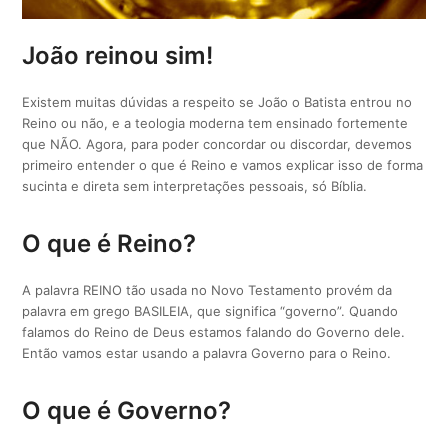
João reinou sim!
Existem muitas dúvidas a respeito se João o Batista entrou no
Reino ou não, e a teologia moderna tem ensinado fortemente
que NÃO. Agora, para poder concordar ou discordar, devemos
primeiro entender o que é Reino e vamos explicar isso de forma
sucinta e direta sem interpretações pessoais, só Bíblia.
O que é Reino?
A palavra REINO tão usada no Novo Testamento provém da
palavra em grego BASILEIA, que significa “governo”. Quando
falamos do Reino de Deus estamos falando do Governo dele.
Então vamos estar usando a palavra Governo para o Reino.
O que é Governo?