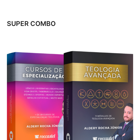
SUPER COMBO