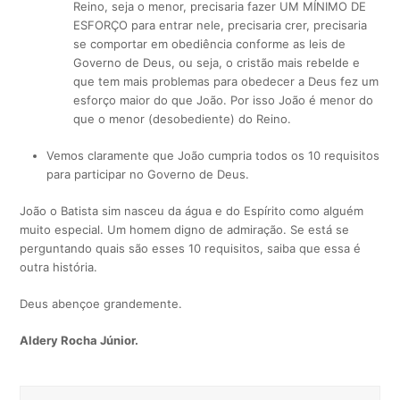
Reino, seja o menor, precisaria fazer UM MÍNIMO DE
ESFORÇO para entrar nele, precisaria crer, precisaria
se comportar em obediência conforme as leis de
Governo de Deus, ou seja, o cristão mais rebelde e
que tem mais problemas para obedecer a Deus fez um
esforço maior do que João. Por isso João é menor do
que o menor (desobediente) do Reino.
Vemos claramente que João cumpria todos os 10 requisitos
para participar no Governo de Deus.
João o Batista sim nasceu da água e do Espírito como alguém
muito especial. Um homem digno de admiração. Se está se
perguntando quais são esses 10 requisitos, saiba que essa é
outra história.
Deus abençoe grandemente.
Aldery Rocha Júnior.