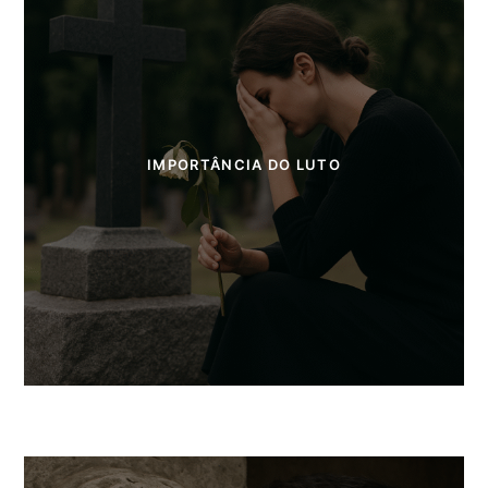
IMPORTÂNCIA DO LUTO