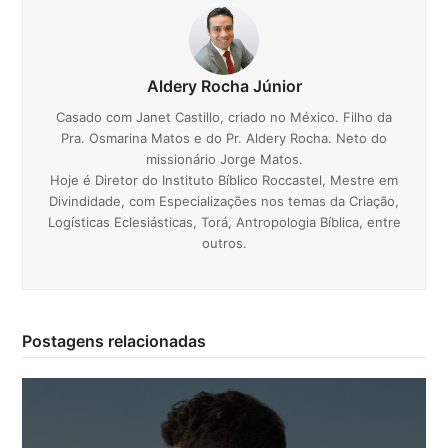
Aldery Rocha Júnior
Casado com Janet Castillo, criado no México. Filho da
Pra. Osmarina Matos e do Pr. Aldery Rocha. Neto do
missionário Jorge Matos.
Hoje é Diretor do Instituto Bíblico Roccastel, Mestre em
Divindidade, com Especializações nos temas da Criação,
Logísticas Eclesiásticas, Torá, Antropologia Bíblica, entre
outros.
Postagens relacionadas