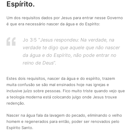
Espírito.
Um dos requisitos dados por Jesus para entrar nesse Governo
é que era necessário nascer da água e do Espírito:
Jo 3:5 “
Jesus respondeu: Na verdade, na
verdade te digo que aquele que não nascer
da água e do Espírito, não pode entrar no
reino de Deus
”.
Estes dois requisitos, nascer da água e do espírito, trazem
muita confusão se são mal ensinados hoje nas igrejas e
inclusive juízo sobre pessoas. Fico muito triste quando vejo que
a teologia moderna está colocando julgo onde Jesus trouxe
redenção.
Nascer na água fala da lavagem do pecado, eliminando o velho
homem e regenerados para então, poder ser renovados pelo
Espírito Santo.