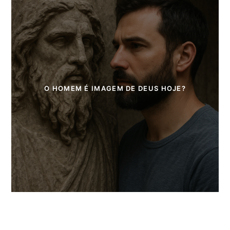
O HOMEM É IMAGEM DE DEUS HOJE?