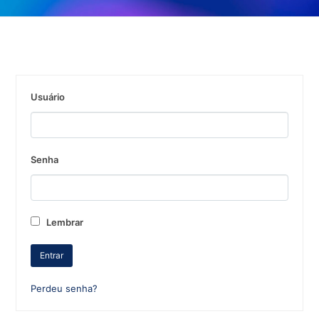
Usuário
Senha
Lembrar
Perdeu senha?