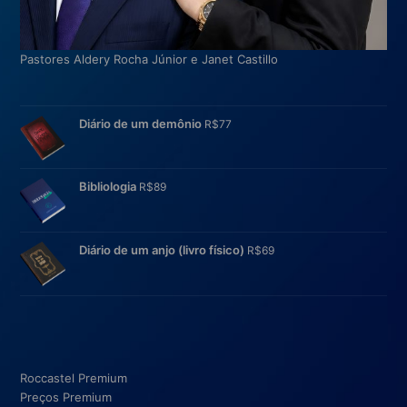
Pastores Aldery Rocha Júnior e Janet Castillo
Diário de um demônio
R$
77
Bibliologia
R$
89
Diário de um anjo (livro físico)
R$
69
Roccastel Premium
Preços Premium